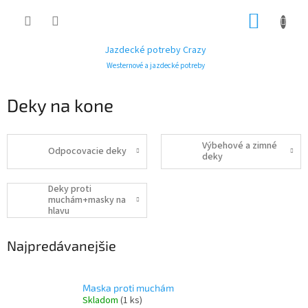
Prejsť
NÁKUP
na
obsah
KOŠÍK
Jazdecké potreby Crazy
Westernové a jazdecké potreby
Deky na kone
Výbehové a zimné
Odpocovacie deky
deky
Deky proti
muchám+masky na
hlavu
Najpredávanejšie
Maska proti muchám
Skladom
(1 ks)