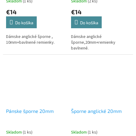
Skladom
(1 ks)
Skladom
(2 ks)
€14
€14
Do košíka
Do košíka
Dámske anglické šporne ,
Dámske anglické
10mm+bavlnené remienky.
šporne,20mm+remienky
bavlnené.
Pánske šporne 20mm
Šporne anglické 20mm
Skladom
(1 ks)
Skladom
(1 ks)