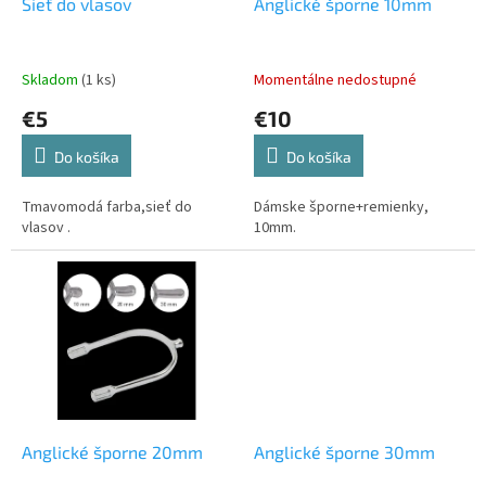
d
Sieť do vlasov
Anglické šporne 10mm
v
u
k
t
Skladom
(1 ks)
Momentálne nedostupné
o
€5
€10
v
Do košíka
Do košíka
Tmavomodá farba,sieť do
Dámske šporne+remienky,
vlasov .
10mm.
Anglické šporne 20mm
Anglické šporne 30mm