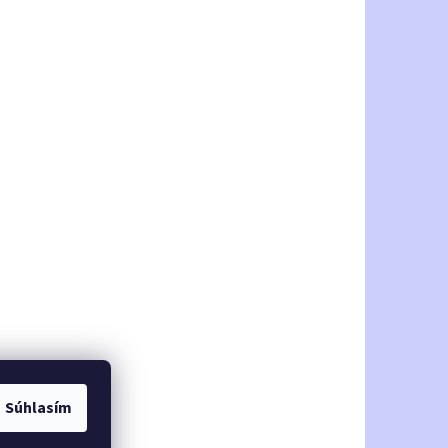
Súhlasím