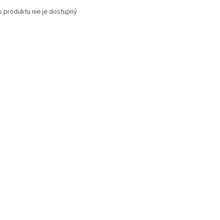
s produktu nie je dostupný