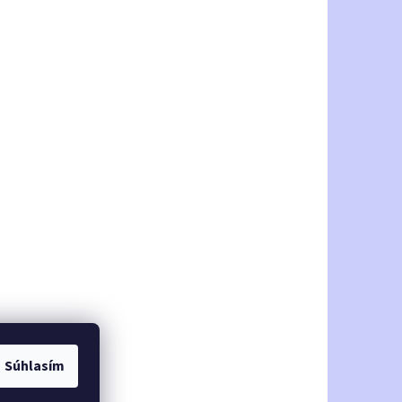
Súhlasím