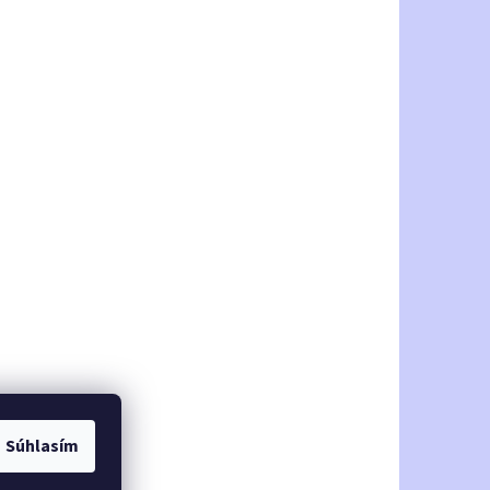
Súhlasím