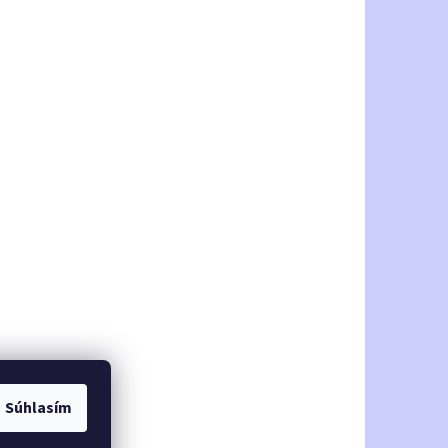
Súhlasím