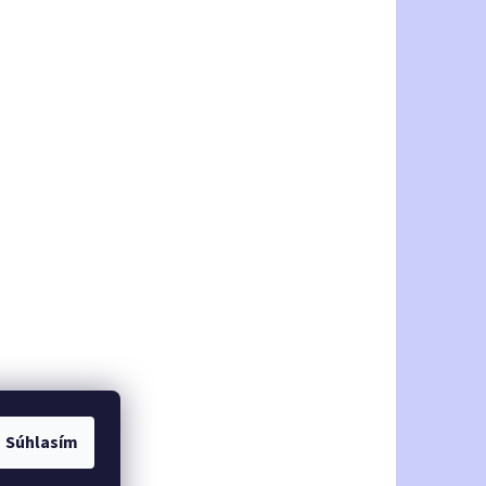
Súhlasím