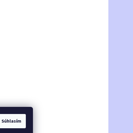
Súhlasím