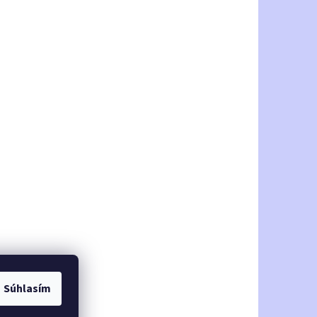
Súhlasím