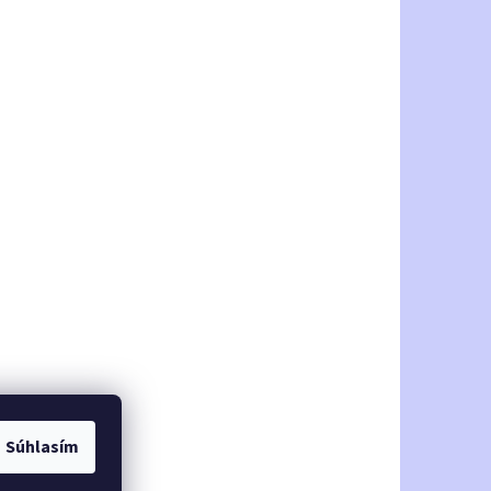
Súhlasím