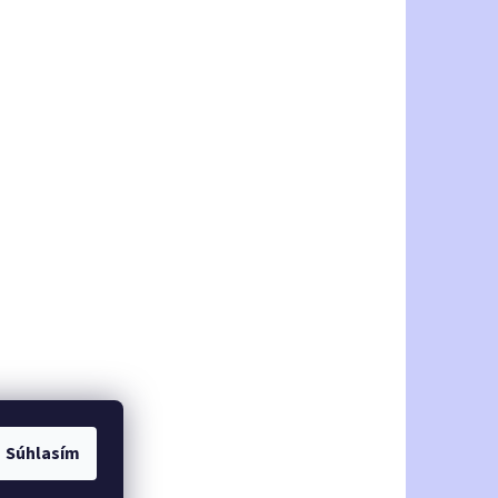
Súhlasím