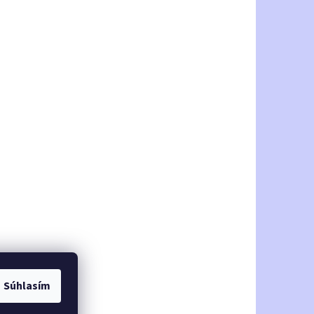
Súhlasím