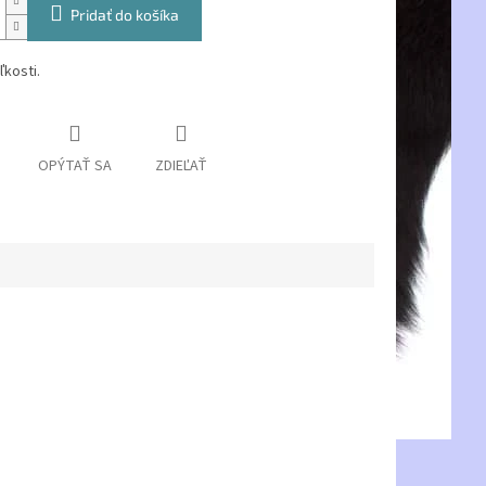
Pridať do košíka
kosti.
OPÝTAŤ SA
ZDIEĽAŤ