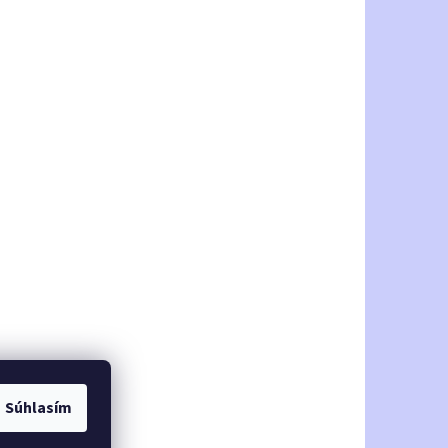
Súhlasím