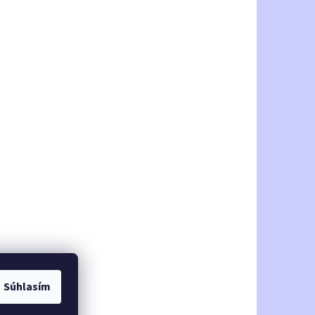
Súhlasím