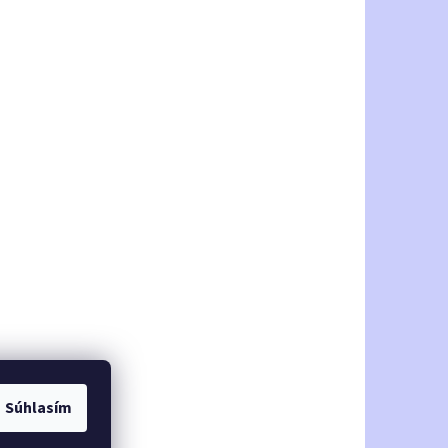
Súhlasím