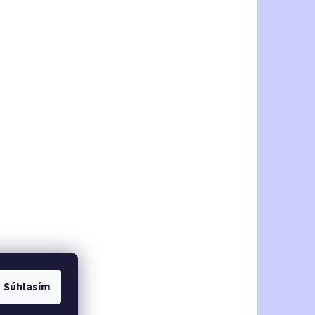
Súhlasím