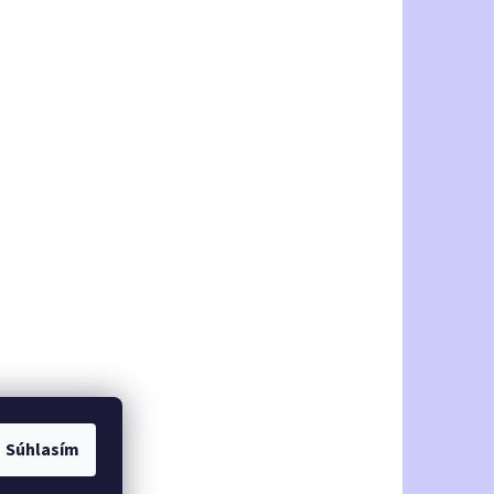
Súhlasím