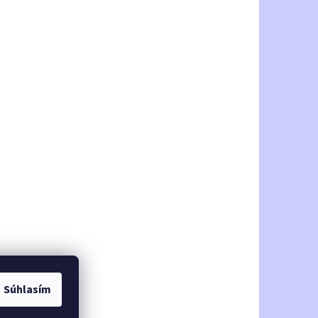
Súhlasím