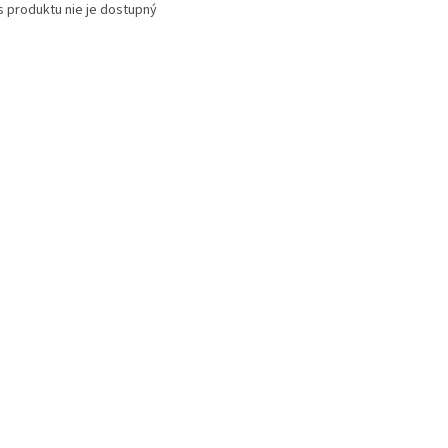
s produktu nie je dostupný