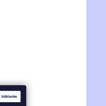
Súhlasím